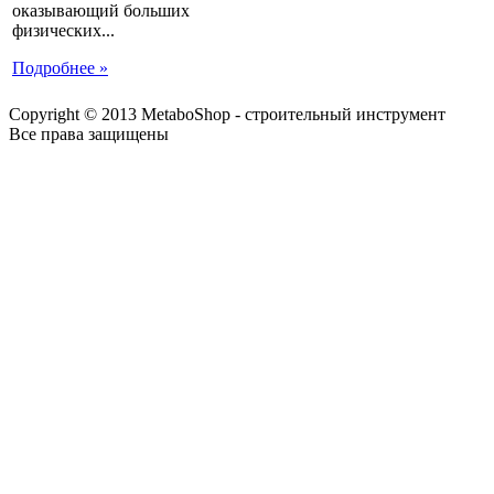
оказывающий больших
физических...
Подробнее »
Copyright © 2013 MetaboShop - строительный инструмент
Все права защищены