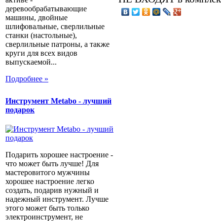
деревообрабатывающие
машины, двойные
шлифовальные, сверлильные
станки (настольные),
сверлильные патроны, а также
круги для всех видов
выпускаемой...
Подробнее »
Инструмент Metabo - лучший
подарок
Подарить хорошее настроение -
что может быть лучше! Для
мастеровитого мужчины
хорошее настроение легко
создать, подарив нужный и
надежный инструмент. Лучше
этого может быть только
электроинструмент, не