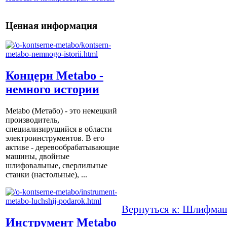
Ценная информация
Концерн Metabo -
немного истории
Metabo (Метабо) - это немецкий
производитель,
специализирущийся в области
электроинструментов. В его
активе - деревообрабатывающие
машины, двойные
шлифовальные, сверлильные
станки (настольные), ...
Вернуться к: Шлифма
Инструмент Metabo