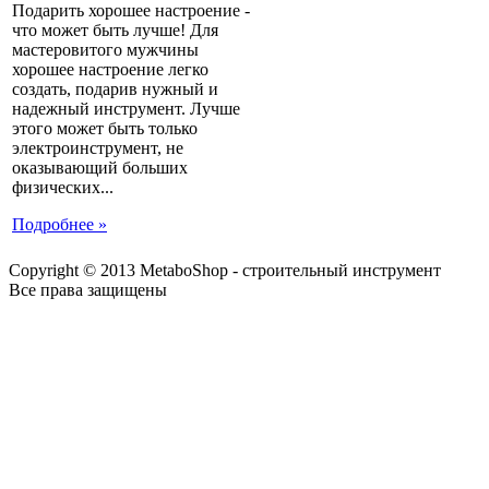
Подарить хорошее настроение -
что может быть лучше! Для
мастеровитого мужчины
хорошее настроение легко
создать, подарив нужный и
надежный инструмент. Лучше
этого может быть только
электроинструмент, не
оказывающий больших
физических...
Подробнее »
Copyright © 2013 MetaboShop - строительный инструмент
Все права защищены