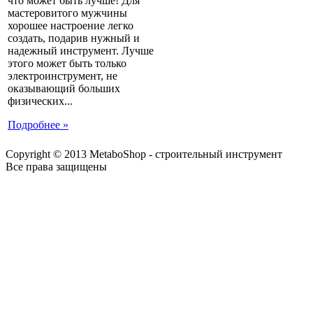
что может быть лучше! Для
мастеровитого мужчины
хорошее настроение легко
создать, подарив нужный и
надежный инструмент. Лучше
этого может быть только
электроинструмент, не
оказывающий больших
физических...
Подробнее »
Copyright © 2013 MetaboShop - строительный инструмент
Все права защищены