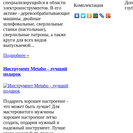
Доп
специализирущийся в области
Комплектация
глу
электроинструментов. В его
активе - деревообрабатывающие
машины, двойные
шлифовальные, сверлильные
станки (настольные),
сверлильные патроны, а также
круги для всех видов
выпускаемой...
Подробнее »
Инструмент Metabo - лучший
подарок
Подарить хорошее настроение -
что может быть лучше! Для
мастеровитого мужчины
хорошее настроение легко
создать, подарив нужный и
надежный инструмент. Лучше