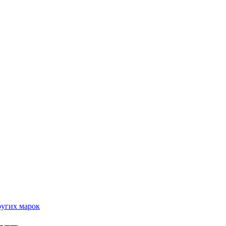
ругих марок