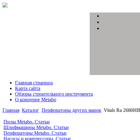
Главная страница
Карта сайта
Обзоры строительного инструмента
О концерне Metabo
Главная
Каталог
Перфораторы других марок
Vitals Ra 2680H
Пилы Metabo. Статьи
Шлифмашины Metabo. Статьи
Перфораторы Metabo. Статьи
Насосы и компрессоры. Статьи