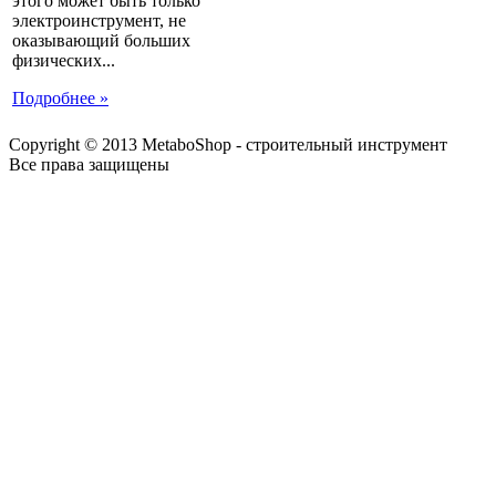
этого может быть только
электроинструмент, не
оказывающий больших
физических...
Подробнее »
Copyright © 2013 MetaboShop - строительный инструмент
Все права защищены