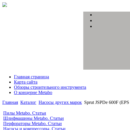
Главная страница
Карта сайта
Обзоры строительного инструмента
О концерне Metabo
Главная
Каталог
Насосы других марок
Sprut JSPDe 600F (EPS
Пилы Metabo. Статьи
Шлифмашины Metabo. Статьи
Перфораторы Metabo. Статьи
Насосы и компрессоры. Статьи