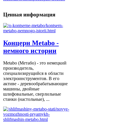
Ценная информация
Концерн Metabo -
немного истории
Metabo (Метабо) - это немецкий
производитель,
специализирущийся в области
электроинструментов. В его
активе - деревообрабатывающие
машины, двойные
шлифовальные, сверлильные
станки (настольные), ...