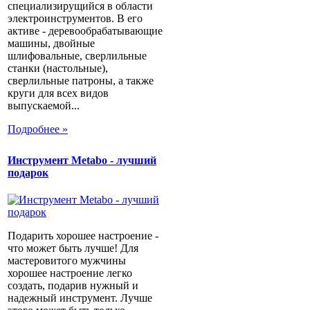
специализирущийся в области
электроинструментов. В его
активе - деревообрабатывающие
машины, двойные
шлифовальные, сверлильные
станки (настольные),
сверлильные патроны, а также
круги для всех видов
выпускаемой...
Подробнее »
Инструмент Metabo - лучший
подарок
Подарить хорошее настроение -
что может быть лучше! Для
мастеровитого мужчины
хорошее настроение легко
создать, подарив нужный и
надежный инструмент. Лучше