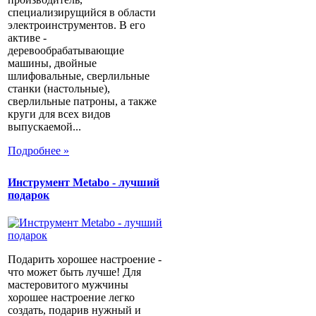
специализирущийся в области
электроинструментов. В его
активе -
деревообрабатывающие
машины, двойные
шлифовальные, сверлильные
станки (настольные),
сверлильные патроны, а также
круги для всех видов
выпускаемой...
Подробнее »
Инструмент Metabo - лучший
подарок
Подарить хорошее настроение -
что может быть лучше! Для
мастеровитого мужчины
хорошее настроение легко
создать, подарив нужный и