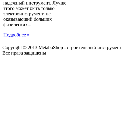
надежный инструмент. Лучше
этого может быть только
электроинструмент, не
оказывающий больших
физических...
Подробнее »
Copyright © 2013 MetaboShop - строительный инструмент
Все права защищены